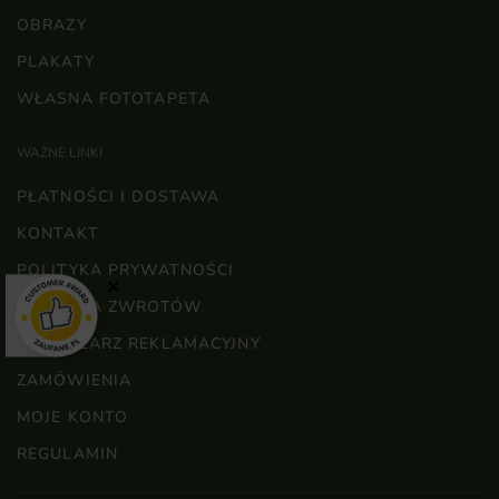
OBRAZY
PLAKATY
WŁASNA FOTOTAPETA
WAŻNE LINKI
PŁATNOŚCI I DOSTAWA
KONTAKT
POLITYKA PRYWATNOŚCI
×
POLITYKA ZWROTÓW
FORMULARZ REKLAMACYJNY
ZAMÓWIENIA
MOJE KONTO
REGULAMIN