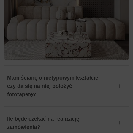
Mam ścianę o nietypowym kształcie,
czy da się na niej położyć
fototapetę?
Ile będę czekać na realizację
zamówienia?