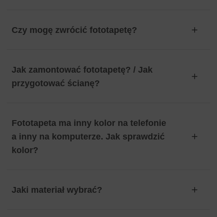
Czy mogę zwrócić fototapetę?
Jak zamontować fototapetę? / Jak
przygotować ścianę?
Fototapeta ma inny kolor na telefonie
a inny na komputerze. Jak sprawdzić
kolor?
Jaki materiał wybrać?