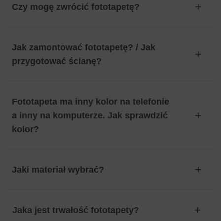
Czy mogę zwrócić fototapetę?
Jak zamontować fototapetę? / Jak
przygotować ścianę?
Fototapeta ma inny kolor na telefonie
a inny na komputerze. Jak sprawdzić
kolor?
Jaki materiał wybrać?
Jaka jest trwałość fototapety?