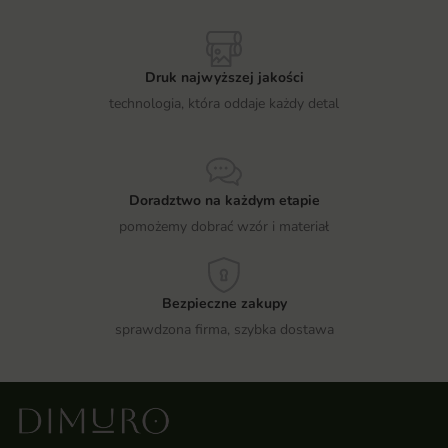
Druk najwyższej jakości
technologia, która oddaje każdy detal
Doradztwo na każdym etapie
pomożemy dobrać wzór i materiał
Bezpieczne zakupy
sprawdzona firma, szybka dostawa