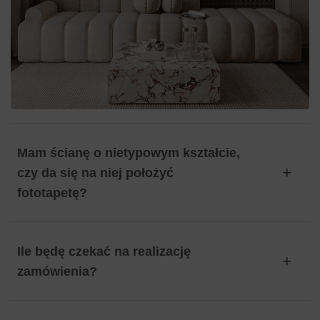
Mam ścianę o nietypowym kształcie,
czy da się na niej położyć
fototapetę?
Ile będę czekać na realizację
zamówienia?