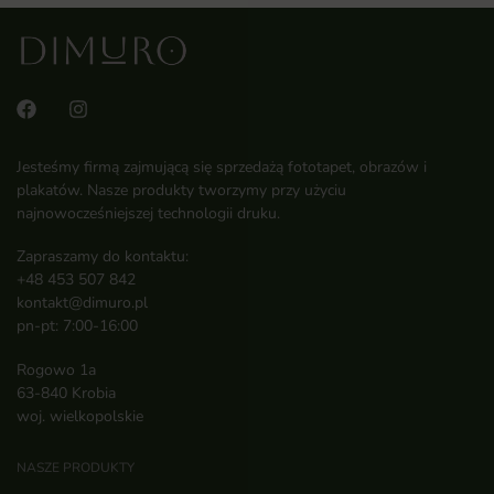
Jesteśmy firmą zajmującą się sprzedażą fototapet, obrazów i
plakatów. Nasze produkty tworzymy przy użyciu
najnowocześniejszej technologii druku.
Zapraszamy do kontaktu:
+48 453 507 842
kontakt@dimuro.pl
pn-pt: 7:00-16:00
Rogowo 1a
63-840 Krobia
woj. wielkopolskie
NASZE PRODUKTY