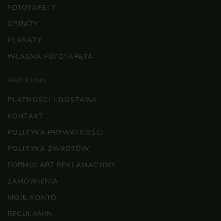
FOTOTAPETY
OBRAZY
PLAKATY
WŁASNA FOTOTAPETA
WAŻNE LINKI
PŁATNOŚCI I DOSTAWA
KONTAKT
POLITYKA PRYWATNOŚCI
POLITYKA ZWROTÓW
FORMULARZ REKLAMACYJNY
ZAMÓWIENIA
MOJE KONTO
REGULAMIN