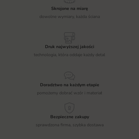
Skrojone na miarę
dowolne wymiary, każda ściana
Druk najwyższej jakości
technologia, która oddaje każdy detal
Doradztwo na każdym etapie
pomożemy dobrać wzór i materiał
Bezpieczne zakupy
sprawdzona firma, szybka dostawa