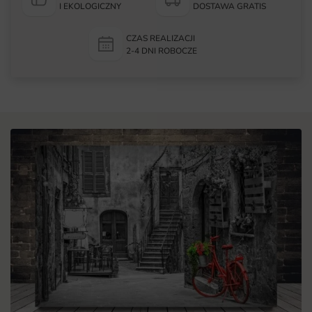
I EKOLOGICZNY
DOSTAWA GRATIS
CZAS REALIZACJI
2-4 DNI ROBOCZE