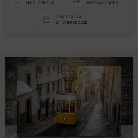
I EKOLOGICZNY
DOSTAWA GRATIS
CZAS REALIZACJI
2-4 DNI ROBOCZE