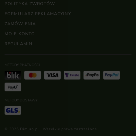
POLITYKA ZWROTÓW
FORMULARZ REKLAMACYJNY
ZAMÓWIENIA
MOJE KONTO
REGULAMIN
METODY PŁATNOŚCI
METODY DOSTAWY
© 2026 Dimuro.pl | Wszelkie prawa zastrzeżone