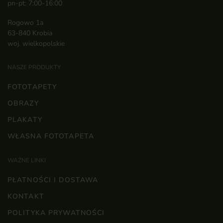
pn-pt: 7:00-16:00
Rogowo 1a
63-840 Krobia
woj. wielkopolskie
NASZE PRODUKTY
FOTOTAPETY
OBRAZY
PLAKATY
WŁASNA FOTOTAPETA
WAŻNE LINKI
PŁATNOŚCI I DOSTAWA
KONTAKT
POLITYKA PRYWATNOŚCI