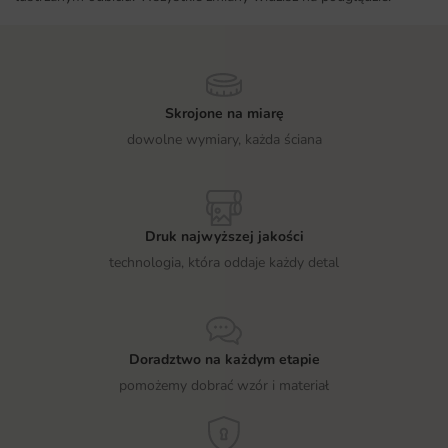
Skrojone na miarę
dowolne wymiary, każda ściana
Druk najwyższej jakości
technologia, która oddaje każdy detal
Doradztwo na każdym etapie
pomożemy dobrać wzór i materiał