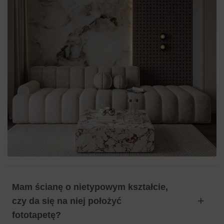
Mam ścianę o nietypowym kształcie,
czy da się na niej położyć
fototapetę?