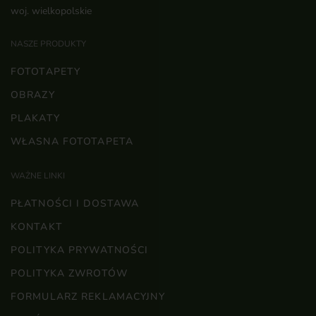
woj. wielkopolskie
NASZE PRODUKTY
FOTOTAPETY
OBRAZY
PLAKATY
WŁASNA FOTOTAPETA
WAŻNE LINKI
PŁATNOŚCI I DOSTAWA
KONTAKT
POLITYKA PRYWATNOŚCI
POLITYKA ZWROTÓW
FORMULARZ REKLAMACYJNY