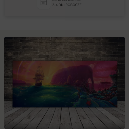
2-4 DNI ROBOCZE