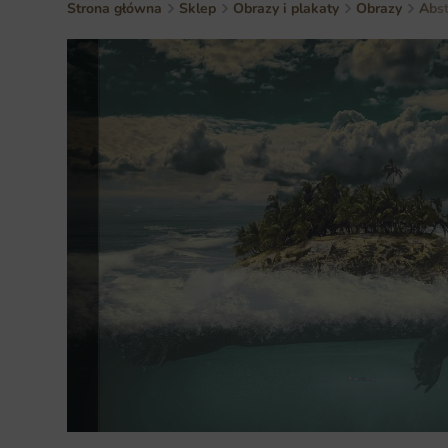
Strona główna
Sklep
Obrazy i plakaty
Obrazy
Abst