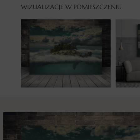
WIZUALIZACJE W POMIESZCZENIU