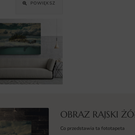
POWIĘKSZ
OBRAZ RAJSKI Ż
Co przedstawia ta fototapeta