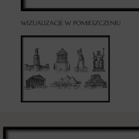
WIZUALIZACJE W POMIESZCZENIU