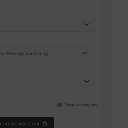
Produkt dostępny
ODAJ DO KOSZYKA