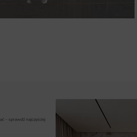
ać – sprawdź najczęściej