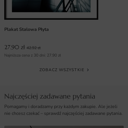
Plakat Stalowa Płyta
27.90
zł
42.92
zł
Najniższa cena z 30 dni:
27.90
zł
ZOBACZ WSZYSTKIE
Najczęściej zadawane pytania
Pomagamy i doradzamy przy każdym zakupie. Ale jeżeli
nie chcesz czekać – sprawdź najczęściej zadawane pytania.