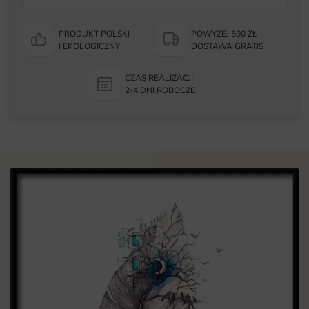
PRODUKT POLSKI
POWYŻEJ 500 ZŁ
I EKOLOGICZNY
DOSTAWA GRATIS
CZAS REALIZACJI
2-4 DNI ROBOCZE