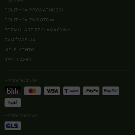
KONTAKT
POLITYKA PRYWATNOŚCI
POLITYKA ZWROTÓW
FORMULARZ REKLAMACYJNY
ZAMÓWIENIA
MOJE KONTO
REGULAMIN
METODY PŁATNOŚCI
METODY DOSTAWY