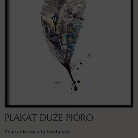
PLAKAT DUŻE PIÓRO
Co przedstawia ta fototapeta