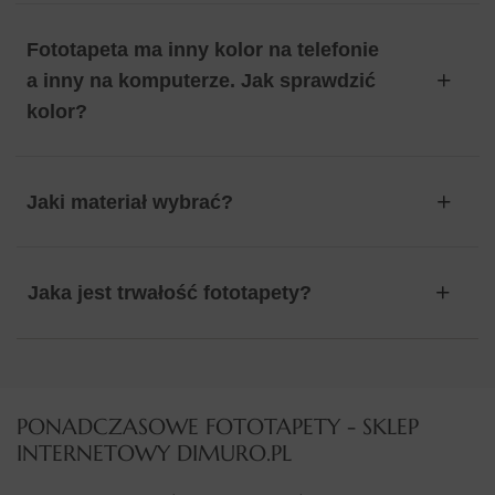
Fototapeta ma inny kolor na telefonie
a inny na komputerze. Jak sprawdzić
kolor?
Jaki materiał wybrać?
Jaka jest trwałość fototapety?
PONADCZASOWE FOTOTAPETY - SKLEP
INTERNETOWY DIMURO.PL​