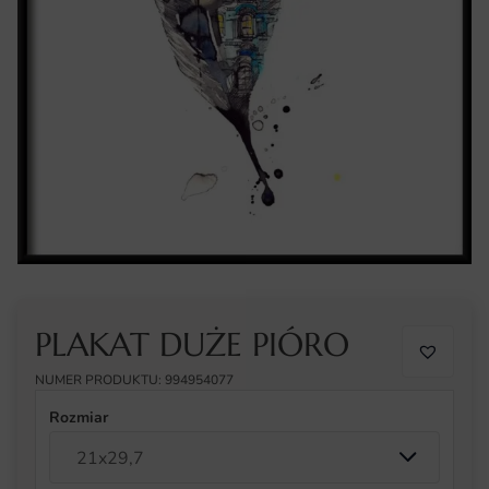
PLAKAT DUŻE PIÓRO
NUMER PRODUKTU: 994954077
Rozmiar