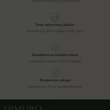
dowolne wymiary, każda ściana
Druk najwyższej jakości
technologia, która oddaje każdy detal
Doradztwo na każdym etapie
pomożemy dobrać wzór i materiał
Bezpieczne zakupy
sprawdzona firma, szybka dostawa