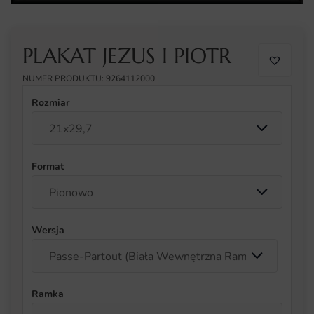
PLAKAT JEZUS I PIOTR
NUMER PRODUKTU: 9264112000
Rozmiar
Format
Wersja
Ramka