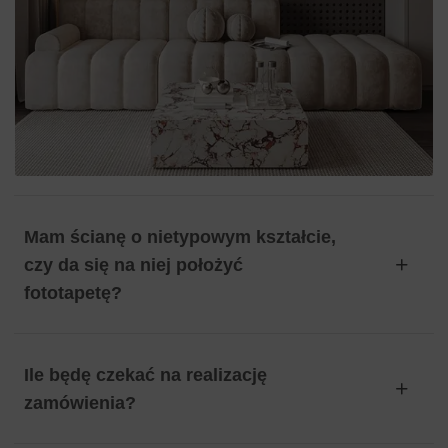
Mam ścianę o nietypowym kształcie,
czy da się na niej położyć
fototapetę?
Ile będę czekać na realizację
zamówienia?