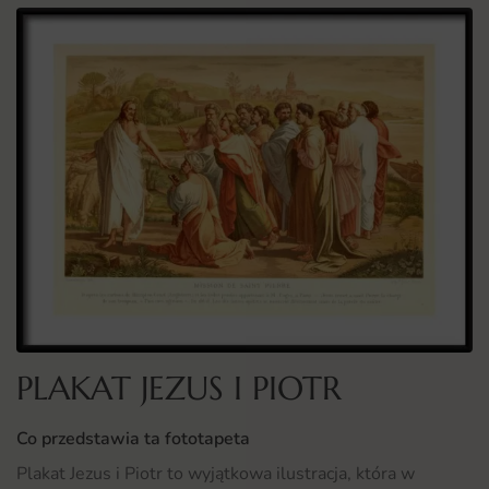
PLAKAT JEZUS I PIOTR
Co przedstawia ta fototapeta
Plakat Jezus i Piotr to wyjątkowa ilustracja, która w