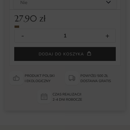
27.90
zł
DODAJ DO KOSZYKA
PRODUKT POLSKI
POWYŻEJ 500 ZŁ
I EKOLOGICZNY
DOSTAWA GRATIS
CZAS REALIZACJI
2-4 DNI ROBOCZE