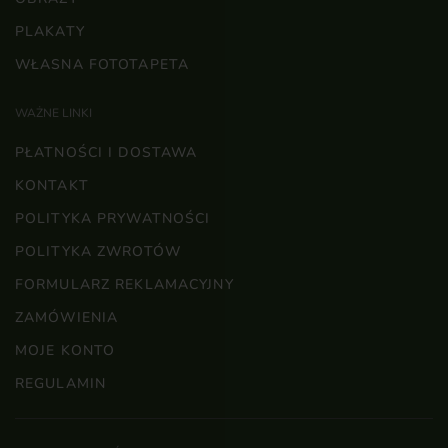
PLAKATY
WŁASNA FOTOTAPETA
WAŻNE LINKI
PŁATNOŚCI I DOSTAWA
KONTAKT
POLITYKA PRYWATNOŚCI
POLITYKA ZWROTÓW
FORMULARZ REKLAMACYJNY
ZAMÓWIENIA
MOJE KONTO
REGULAMIN