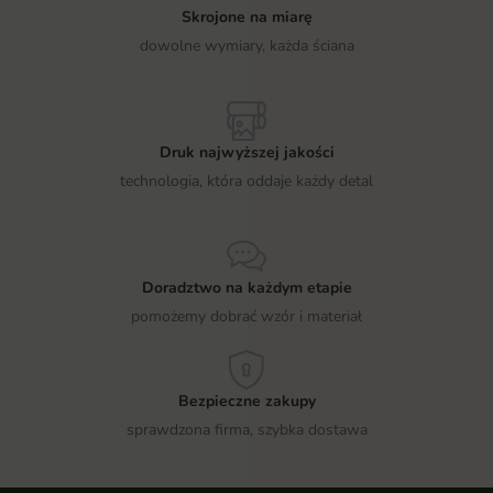
Skrojone na miarę
dowolne wymiary, każda ściana
Druk najwyższej jakości
technologia, która oddaje każdy detal
Doradztwo na każdym etapie
pomożemy dobrać wzór i materiał
Bezpieczne zakupy
sprawdzona firma, szybka dostawa