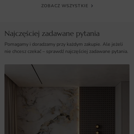
ZOBACZ WSZYSTKIE
Najczęściej zadawane pytania
Pomagamy i doradzamy przy każdym zakupie. Ale jeżeli
nie chcesz czekać – sprawdź najczęściej zadawane pytania.