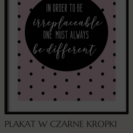
PLAKAT W CZARNE KROPKI