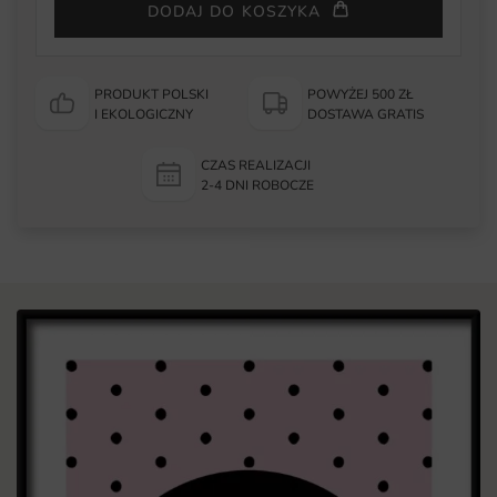
DODAJ DO KOSZYKA
PRODUKT POLSKI
POWYŻEJ 500 ZŁ
I EKOLOGICZNY
DOSTAWA GRATIS
CZAS REALIZACJI
2-4 DNI ROBOCZE