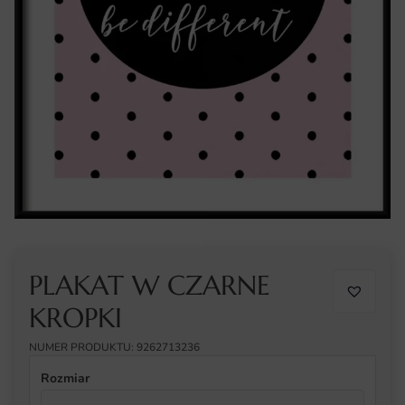
PLAKAT W CZARNE
KROPKI
NUMER PRODUKTU: 9262713236
Rozmiar