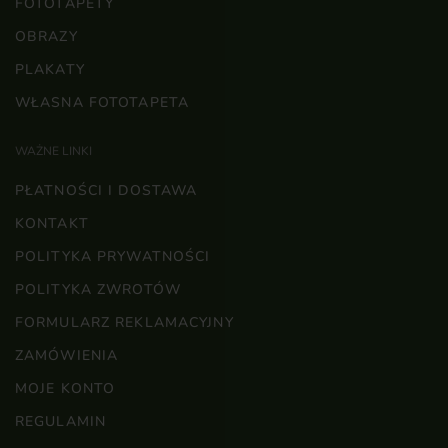
FOTOTAPETY
OBRAZY
PLAKATY
WŁASNA FOTOTAPETA
WAŻNE LINKI
PŁATNOŚCI I DOSTAWA
KONTAKT
POLITYKA PRYWATNOŚCI
POLITYKA ZWROTÓW
FORMULARZ REKLAMACYJNY
ZAMÓWIENIA
MOJE KONTO
REGULAMIN