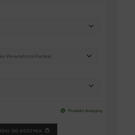
Produkt dostępny
ODAJ DO KOSZYKA