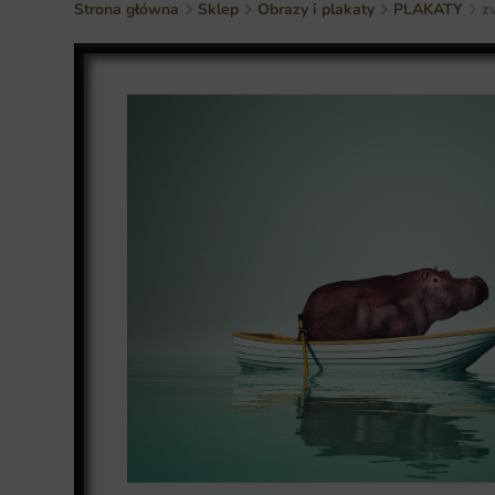
Strona główna
Sklep
Obrazy i plakaty
PLAKATY
z