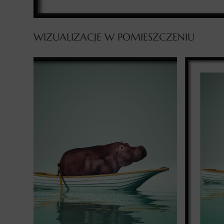
WIZUALIZACJE W POMIESZCZENIU