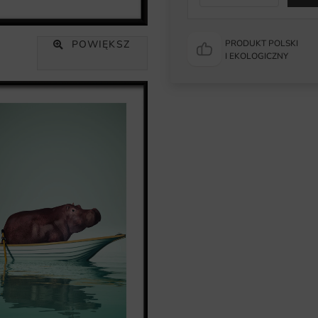
POWIĘKSZ
PRODUKT POLSKI
I EKOLOGICZNY