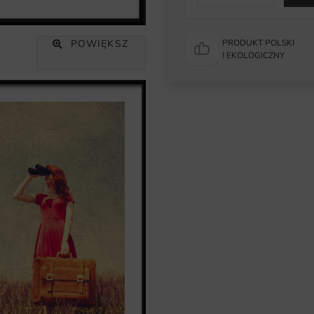
POWIĘKSZ
PRODUKT POLSKI
I EKOLOGICZNY