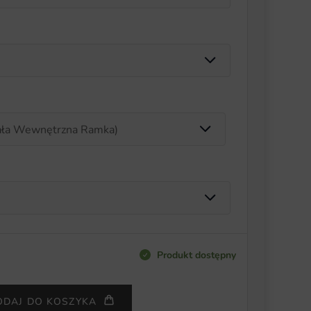
Produkt dostępny
ODAJ DO KOSZYKA