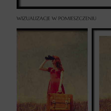
WIZUALIZACJE W POMIESZCZENIU