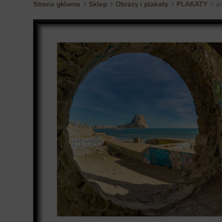
Strona główna
Sklep
Obrazy i plakaty
PLAKATY
a