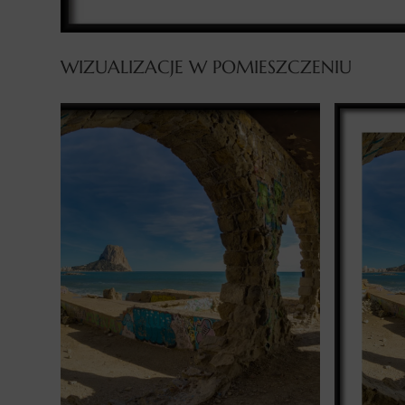
WIZUALIZACJE W POMIESZCZENIU