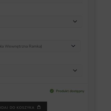
Produkt dostępny
ODAJ DO KOSZYKA