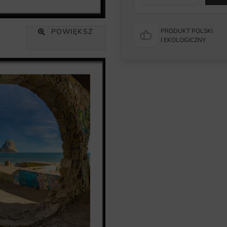
POWIĘKSZ
PRODUKT POLSKI
I EKOLOGICZNY