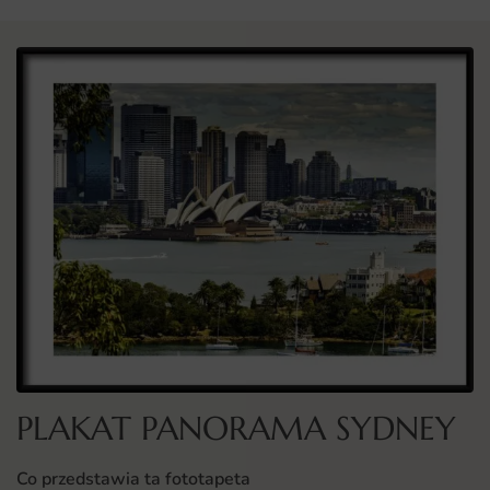
PLAKAT PANORAMA SYDNEY
Co przedstawia ta fototapeta