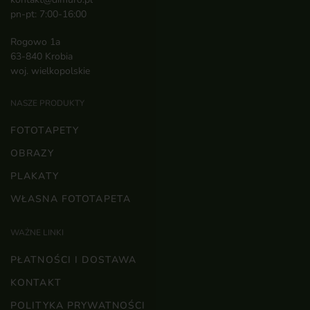
pn-pt: 7:00-16:00
Rogowo 1a
63-840 Krobia
woj. wielkopolskie
NASZE PRODUKTY
FOTOTAPETY
OBRAZY
PLAKATY
WŁASNA FOTOTAPETA
WAŻNE LINKI
PŁATNOŚCI I DOSTAWA
KONTAKT
POLITYKA PRYWATNOŚCI