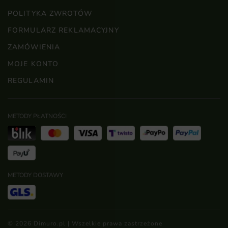
POLITYKA ZWROTÓW
FORMULARZ REKLAMACYJNY
ZAMÓWIENIA
MOJE KONTO
REGULAMIN
METODY PŁATNOŚCI
METODY DOSTAWY
© 2026 Dimuro.pl | Wszelkie prawa zastrzeżone