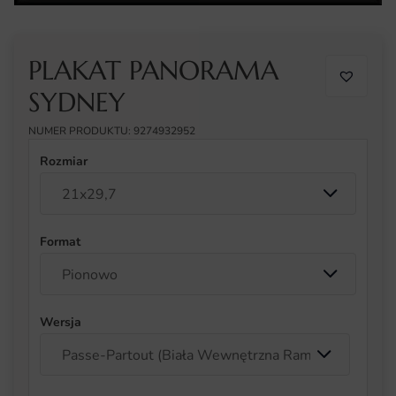
PLAKAT PANORAMA
SYDNEY
NUMER PRODUKTU: 9274932952
Rozmiar
Format
Wersja