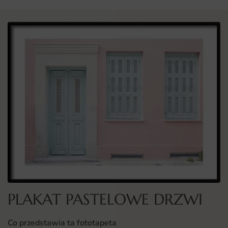
PLAKAT PASTELOWE DRZWI
Co przedstawia ta fototapeta