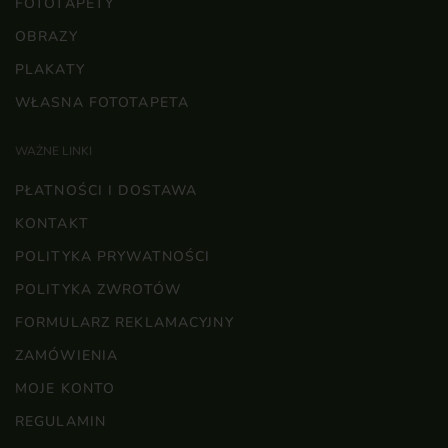
FOTOTAPETY
OBRAZY
PLAKATY
WŁASNA FOTOTAPETA
WAŻNE LINKI
PŁATNOŚCI I DOSTAWA
KONTAKT
POLITYKA PRYWATNOŚCI
POLITYKA ZWROTÓW
FORMULARZ REKLAMACYJNY
ZAMÓWIENIA
MOJE KONTO
REGULAMIN