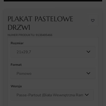
PLAKAT PASTELOWE
DRZWI
NUMER PRODUKTU: 9138485466
Rozmiar
Format
Wersja