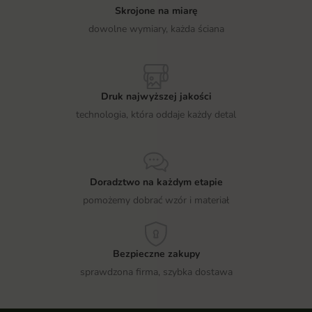
Skrojone na miarę
dowolne wymiary, każda ściana
Druk najwyższej jakości
technologia, która oddaje każdy detal
Doradztwo na każdym etapie
pomożemy dobrać wzór i materiał
Bezpieczne zakupy
sprawdzona firma, szybka dostawa