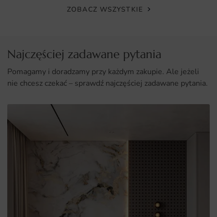
ZOBACZ WSZYSTKIE
Najczęściej zadawane pytania
Pomagamy i doradzamy przy każdym zakupie. Ale jeżeli
nie chcesz czekać – sprawdź najczęściej zadawane pytania.