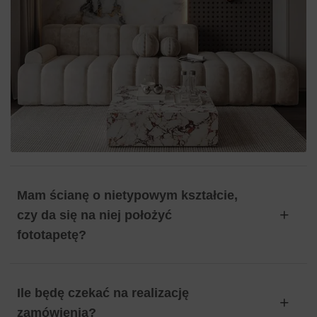
Mam ścianę o nietypowym kształcie,
czy da się na niej położyć
fototapetę?
Ile będę czekać na realizację
zamówienia?