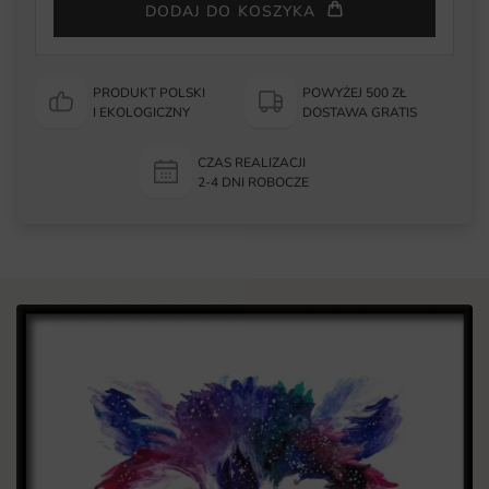
DODAJ DO KOSZYKA
PRODUKT POLSKI
POWYŻEJ 500 ZŁ
I EKOLOGICZNY
DOSTAWA GRATIS
CZAS REALIZACJI
2-4 DNI ROBOCZE