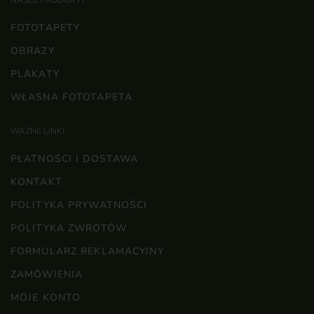
NASZE PRODUKTY
FOTOTAPETY
OBRAZY
PLAKATY
WŁASNA FOTOTAPETA
WAŻNE LINKI
PŁATNOŚCI I DOSTAWA
KONTAKT
POLITYKA PRYWATNOŚCI
POLITYKA ZWROTÓW
FORMULARZ REKLAMACYJNY
ZAMÓWIENIA
MOJE KONTO