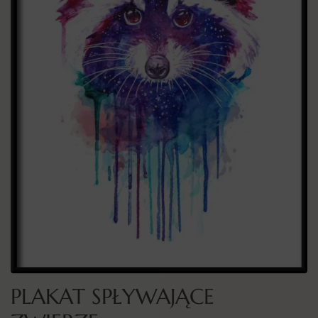
PLAKAT SPŁYWAJĄCE