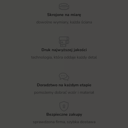
Skrojone na miarę
dowolne wymiary, każda ściana
Druk najwyższej jakości
technologia, która oddaje każdy detal
Doradztwo na każdym etapie
pomożemy dobrać wzór i materiał
Bezpieczne zakupy
sprawdzona firma, szybka dostawa