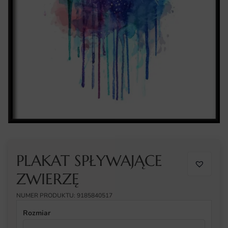
PLAKAT SPŁYWAJĄCE
ZWIERZĘ
NUMER PRODUKTU: 9185840517
Rozmiar