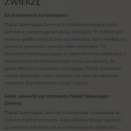
ZWIERZĘ
Co przedstawia ta fototapeta
Plakat Spływające Zwierzę to unikalna ilustracja, która
zachwyca swoją oryginalnością i estetyką. W centralnym
punkcie grafiki umieszczone są zwierzęta, które wydają się
unosić w powietrzu, tworząc efekt spływania. Ta
niezwykła kompozycja łączy w sobie elementy abstrakcji z
realistycznym przedstawieniem fauny, co sprawia, że
każdy detal jest niezwykle intrygujący. Plakat doskonale
oddaje dynamikę ruchu i lekkości, co czyni go idealnym
wyborem dla miłośników sztuki i natury.
Gdzie sprawdzi się fototapeta Plakat Spływające
Zwierzę
Plakat Spływające Zwierzę to doskonałe rozwiązanie do
różnorodnych przestrzeni. Jego unikalny design sprawia,
że świetnie odnajdzie się w nowoczesnych wnętrzach,