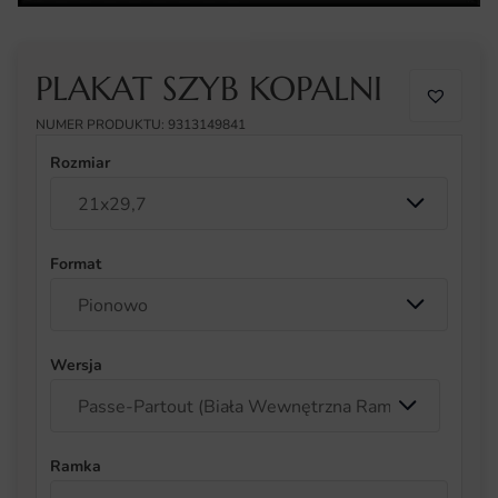
PLAKAT SZYB KOPALNI
NUMER PRODUKTU: 9313149841
Rozmiar
Format
Wersja
Ramka