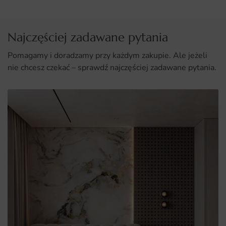
umiejętności.
Najczęściej zadawane pytania
Pomagamy i doradzamy przy każdym zakupie. Ale jeżeli
nie chcesz czekać – sprawdź najczęściej zadawane pytania.