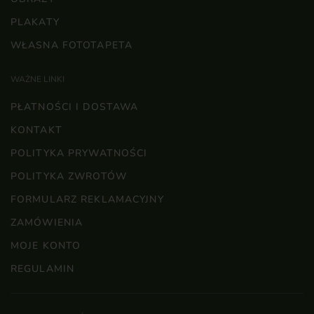
PLAKATY
WŁASNA FOTOTAPETA
WAŻNE LINKI
PŁATNOŚCI I DOSTAWA
KONTAKT
POLITYKA PRYWATNOŚCI
POLITYKA ZWROTÓW
FORMULARZ REKLAMACYJNY
ZAMÓWIENIA
MOJE KONTO
REGULAMIN