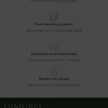
dowolne wymiary, każda ściana
Druk najwyższej jakości
technologia, która oddaje każdy detal
Doradztwo na każdym etapie
pomożemy dobrać wzór i materiał
Bezpieczne zakupy
sprawdzona firma, szybka dostawa