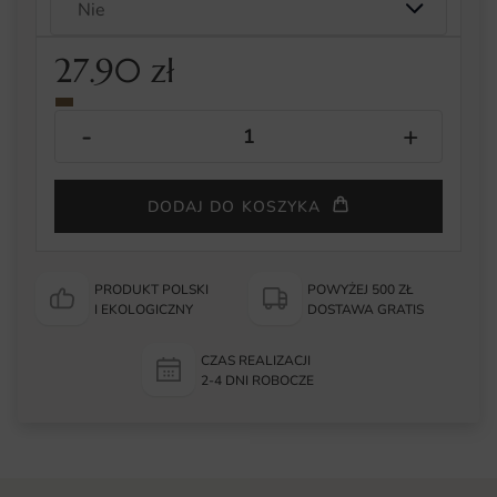
27.90
zł
DODAJ DO KOSZYKA
PRODUKT POLSKI
POWYŻEJ 500 ZŁ
I EKOLOGICZNY
DOSTAWA GRATIS
CZAS REALIZACJI
2-4 DNI ROBOCZE