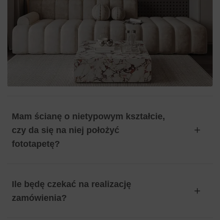
Mam ścianę o nietypowym kształcie,
czy da się na niej położyć
fototapetę?
Ile będę czekać na realizację
zamówienia?