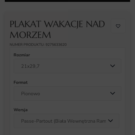
PLAKAT WAKACJE NAD
MORZEM
NUMER PRODUKTU: 9275633620
Rozmiar
Format
Wersja