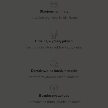
Skrojone na miarę
dowolne wymiary, każda ściana
Druk najwyższej jakości
technologia, która oddaje każdy detal
Doradztwo na każdym etapie
pomożemy dobrać wzór i materiał
Bezpieczne zakupy
sprawdzona firma, szybka dostawa