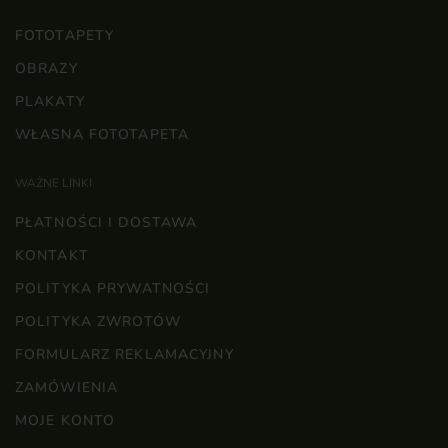
FOTOTAPETY
OBRAZY
PLAKATY
WŁASNA FOTOTAPETA
WAŻNE LINKI
PŁATNOŚCI I DOSTAWA
KONTAKT
POLITYKA PRYWATNOŚCI
POLITYKA ZWROTÓW
FORMULARZ REKLAMACYJNY
ZAMÓWIENIA
MOJE KONTO