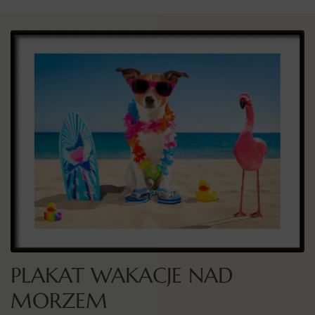
PLAKAT WAKACJE NAD
MORZEM