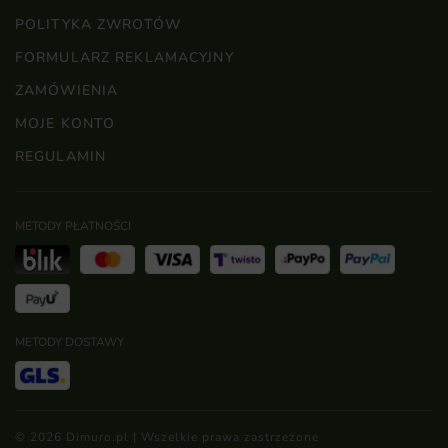
POLITYKA ZWROTÓW
FORMULARZ REKLAMACYJNY
ZAMÓWIENIA
MOJE KONTO
REGULAMIN
METODY PŁATNOŚCI
METODY DOSTAWY
© 2026 Dimuro.pl | Wszelkie prawa zastrzeżone