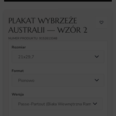
PLAKAT WYBRZEŻE
AUSTRALII — WZÓR 2
NUMER PRODUKTU: 9152613348
Rozmiar
Format
Wersja