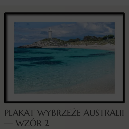
PLAKAT WYBRZEŻE AUSTRALII
— WZÓR 2