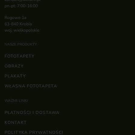
pn-pt: 7:00-16:00
Rogowo 1a
63-840 Krobia
woj. wielkopolskie
NASZE PRODUKTY
FOTOTAPETY
OBRAZY
PLAKATY
WŁASNA FOTOTAPETA
WAŻNE LINKI
PŁATNOŚCI I DOSTAWA
KONTAKT
POLITYKA PRYWATNOŚCI