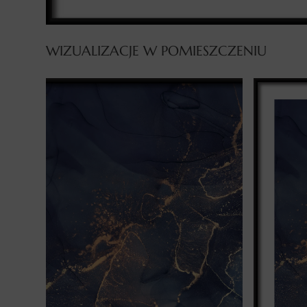
WIZUALIZACJE W POMIESZCZENIU