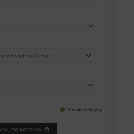
Produkt dostępny
ODAJ DO KOSZYKA