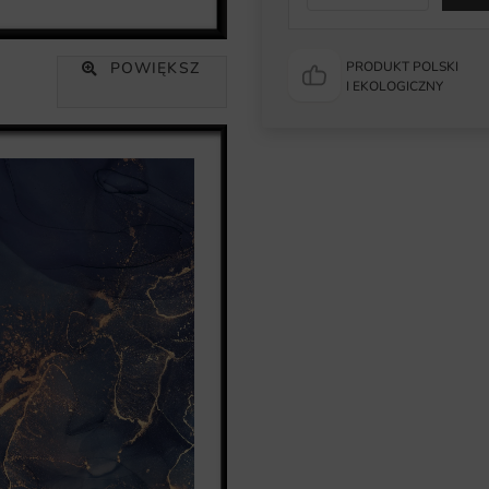
POWIĘKSZ
PRODUKT POLSKI
I EKOLOGICZNY