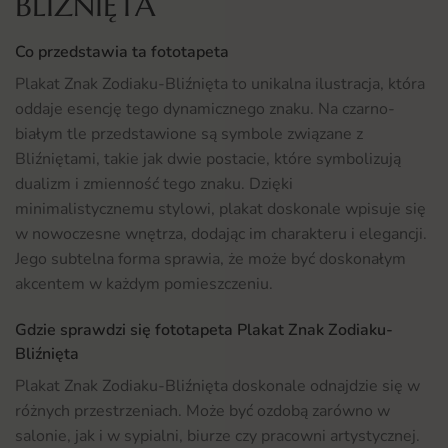
BLIŹNIĘTA
Co przedstawia ta fototapeta
Plakat Znak Zodiaku-Bliźnięta to unikalna ilustracja, która
oddaje esencję tego dynamicznego znaku. Na czarno-
białym tle przedstawione są symbole związane z
Bliźniętami, takie jak dwie postacie, które symbolizują
dualizm i zmienność tego znaku. Dzięki
minimalistycznemu stylowi, plakat doskonale wpisuje się
w nowoczesne wnętrza, dodając im charakteru i elegancji.
Jego subtelna forma sprawia, że może być doskonałym
akcentem w każdym pomieszczeniu.
Gdzie sprawdzi się fototapeta Plakat Znak Zodiaku-
Bliźnięta
Plakat Znak Zodiaku-Bliźnięta doskonale odnajdzie się w
różnych przestrzeniach. Może być ozdobą zarówno w
salonie, jak i w sypialni, biurze czy pracowni artystycznej.