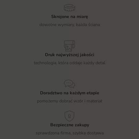
Skrojone na miarę
dowolne wymiary, każda ściana
Druk najwyższej jakości
technologia, która oddaje każdy detal
Doradztwo na każdym etapie
pomożemy dobrać wzór i materiał
Bezpieczne zakupy
sprawdzona firma, szybka dostawa