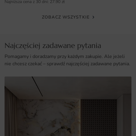
Najniższa cena z 30 dni:
27.90
zł
ZOBACZ WSZYSTKIE
Najczęściej zadawane pytania
Pomagamy i doradzamy przy każdym zakupie. Ale jeżeli
nie chcesz czekać – sprawdź najczęściej zadawane pytania.