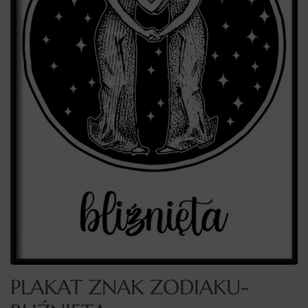
PLAKAT ZNAK ZODIAKU-