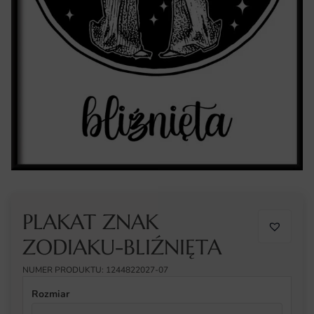
PLAKAT ZNAK
ZODIAKU-BLIŹNIĘTA
NUMER PRODUKTU: 1244822027-07
Rozmiar