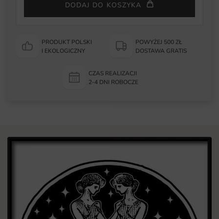
DODAJ DO KOSZYKA
PRODUKT POLSKI
POWYŻEJ 500 ZŁ
I EKOLOGICZNY
DOSTAWA GRATIS
CZAS REALIZACJI
2-4 DNI ROBOCZE