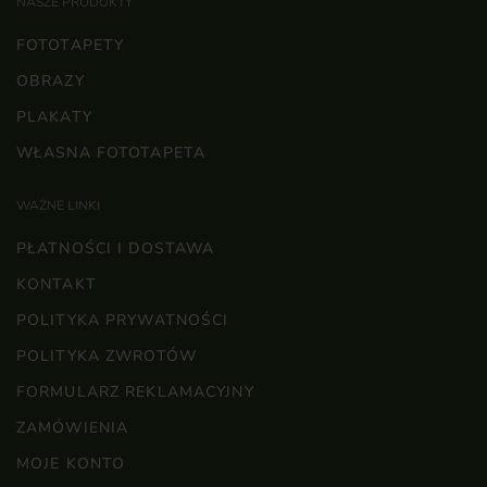
NASZE PRODUKTY
FOTOTAPETY
OBRAZY
PLAKATY
WŁASNA FOTOTAPETA
WAŻNE LINKI
PŁATNOŚCI I DOSTAWA
KONTAKT
POLITYKA PRYWATNOŚCI
POLITYKA ZWROTÓW
FORMULARZ REKLAMACYJNY
ZAMÓWIENIA
MOJE KONTO