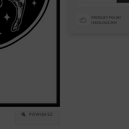
PRODUKT POLSKI
I EKOLOGICZNY
POWIĘKSZ