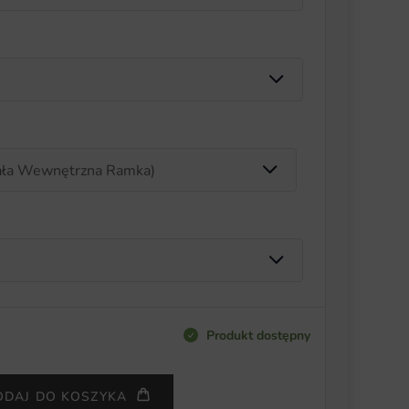
Produkt dostępny
ODAJ DO KOSZYKA