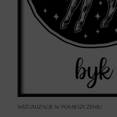
WIZUALIZACJE W POMIESZCZENIU