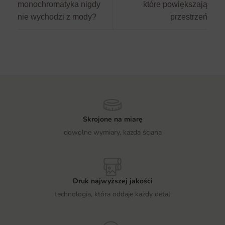
monochromatyka nigdy
które powiększają
nie wychodzi z mody?
przestrzeń
Skrojone na miarę
dowolne wymiary, każda ściana
Druk najwyższej jakości
technologia, która oddaje każdy detal