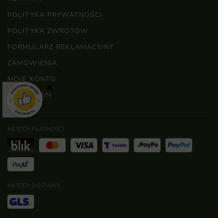
POLITYKA PRYWATNOŚCI
POLITYKA ZWROTÓW
FORMULARZ REKLAMACYJNY
ZAMÓWIENIA
MOJE KONTO
×
REGULAMIN
METODY PŁATNOŚCI
METODY DOSTAWY