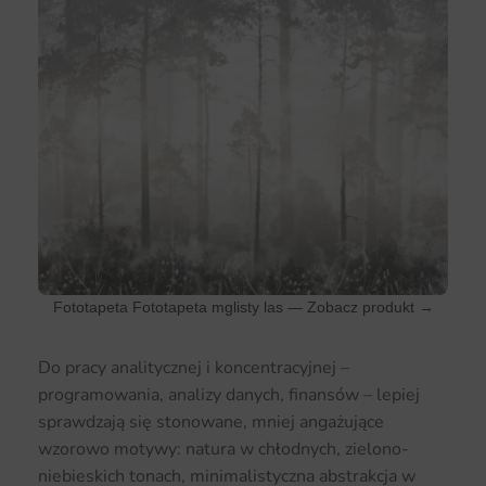
Fototapeta Fototapeta mglisty las —
Zobacz produkt →
Do pracy analitycznej i koncentracyjnej –
programowania, analizy danych, finansów – lepiej
sprawdzają się stonowane, mniej angażujące
wzorowo motywy: natura w chłodnych, zielono-
niebieskich tonach, minimalistyczna abstrakcja w