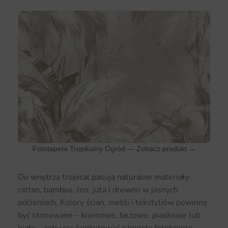
Fototapeta Tropikalny Ogród —
Zobacz produkt →
Do wnętrza tropical pasują naturalne materiały:
rattan, bambus, len, juta i drewno w jasnych
odcieniach. Kolory ścian, mebli i tekstyliów powinny
być stonowane – kremowe, beżowe, piaskowe lub