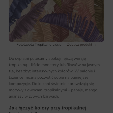
Fototapeta Tropikalne Liście —
Zobacz produkt →
Do sypialni polecamy spokojniejszą wersję
tropikalną – liście monstery lub fikusów na jasnym
tle, bez zbyt intensywnych kolorów. W salonie i
łazience można pozwolić sobie na bujniejsze
kompozycje. Do kuchni świetnie sprawdzają się
motywy z owocami tropikalnymi – papaje, mango,
ananasy w żywych barwach.
Jak łączyć kolory przy tropikalnej