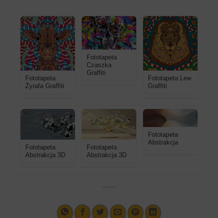
Fototapeta
Czaszka
Graffiti
Fototapeta
Fototapeta Lew
Żyrafa Graffiti
Graffiti
Fototapeta
Abstrakcja
Fototapeta
Fototapeta
Abstrakcja 3D
Abstrakcja 3D