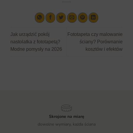
Jak urządzić pokój
Fototapeta czy malowanie
nastolatka z fototapetą?
ściany? Porównanie
Modne pomysły na 2026
kosztów i efektów
Skrojone na miarę
dowolne wymiary, każda ściana