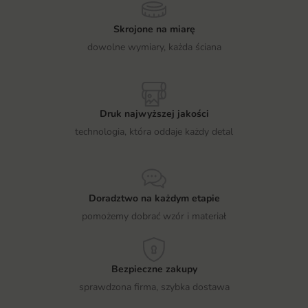
Skrojone na miarę
dowolne wymiary, każda ściana
Druk najwyższej jakości
technologia, która oddaje każdy detal
Doradztwo na każdym etapie
pomożemy dobrać wzór i materiał
Bezpieczne zakupy
sprawdzona firma, szybka dostawa