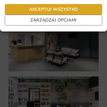
AKCEPTUJ WSZYSTKO
ZARZĄDZAJ OPCJAMI