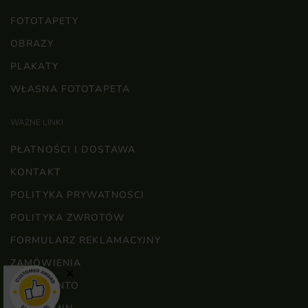
FOTOTAPETY
OBRAZY
PLAKATY
WŁASNA FOTOTAPETA
WAŻNE LINKI
PŁATNOŚCI I DOSTAWA
KONTAKT
POLITYKA PRYWATNOŚCI
POLITYKA ZWROTÓW
FORMULARZ REKLAMACYJNY
ZAMÓWIENIA
×
MOJE KONTO