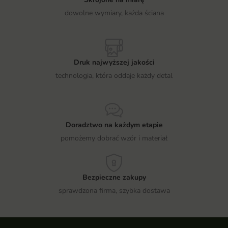
dowolne wymiary, każda ściana
Druk najwyższej jakości
technologia, która oddaje każdy detal
Doradztwo na każdym etapie
pomożemy dobrać wzór i materiał
Bezpieczne zakupy
sprawdzona firma, szybka dostawa