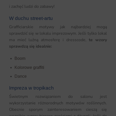
i zachęć ludzi do zabawy!
W duchu street-artu
Grafficiarskie motywy jak najbardziej mogą
sprawdzić się w lokalu imprezowym. Jeśli tylko lokal
ma mieć luźną atmosferę i dresscode,
te wzory
sprawdzą się idealnie:
Boom
Kolorowe graffiti
Dance
Impreza w tropikach
Świetnym rozwiązaniem do salonu jest
wykorzystanie różnorodnych motywów roślinnych.
Obecnie sporym zainteresowaniem cieszą się