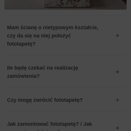
Mam ścianę o nietypowym kształcie,
czy da się na niej położyć
fototapetę?
Ile będę czekać na realizację
zamówienia?
Czy mogę zwrócić fototapetę?
Jak zamontować fototapetę? / Jak