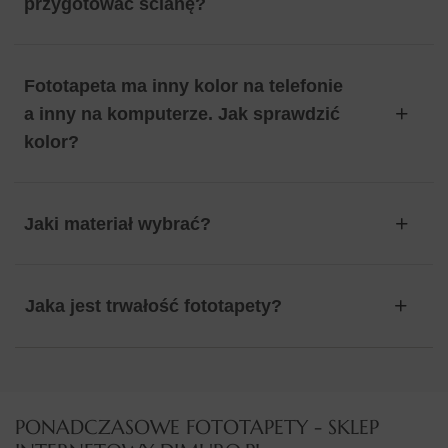
przygotować ścianę?
Fototapeta ma inny kolor na telefonie
a inny na komputerze. Jak sprawdzić
kolor?
Jaki materiał wybrać?
Jaka jest trwałość fototapety?
PONADCZASOWE FOTOTAPETY - SKLEP