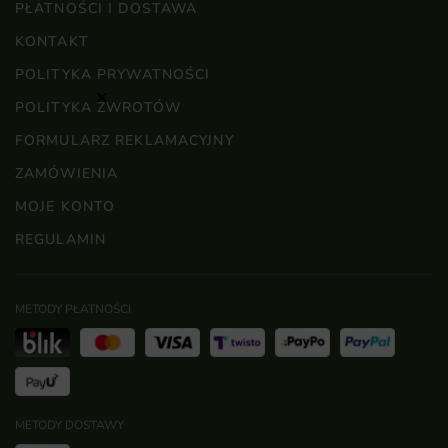
PŁATNOŚCI I DOSTAWA
KONTAKT
POLITYKA PRYWATNOŚCI
×
POLITYKA ZWROTÓW
FORMULARZ REKLAMACYJNY
ZAMÓWIENIA
MOJE KONTO
REGULAMIN
METODY PŁATNOŚCI
METODY DOSTAWY