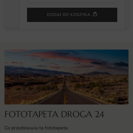
DODAJ DO KOSZYKA
FOTOTAPETA DROGA 24
Co przedstawia ta fototapeta