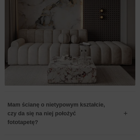
Mam ścianę o nietypowym kształcie,
czy da się na niej położyć
fototapetę?