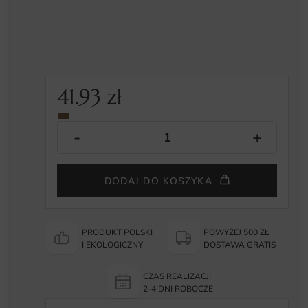
41.93
zł
DODAJ DO KOSZYKA
PRODUKT POLSKI
POWYŻEJ 500 ZŁ
I EKOLOGICZNY
DOSTAWA GRATIS
CZAS REALIZACJI
2-4 DNI ROBOCZE