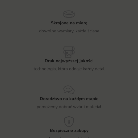
Skrojone na miarę
dowolne wymiary, każda ściana
Druk najwyższej jakości
technologia, która oddaje każdy detal
Doradztwo na każdym etapie
pomożemy dobrać wzór i materiał
Bezpieczne zakupy