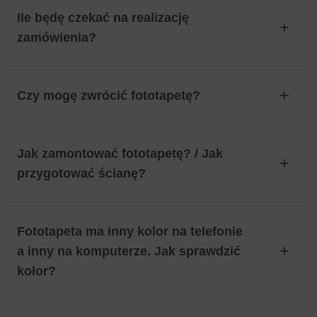
Ile będę czekać na realizację
zamówienia?
Czy mogę zwrócić fototapetę?
Jak zamontować fototapetę? / Jak
przygotować ścianę?
Fototapeta ma inny kolor na telefonie
a inny na komputerze. Jak sprawdzić
kolor?