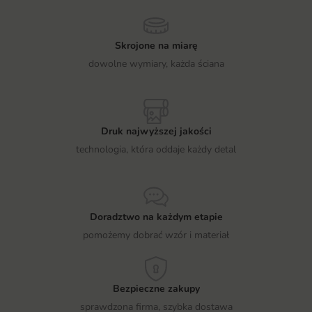
Skrojone na miarę
dowolne wymiary, każda ściana
Druk najwyższej jakości
technologia, która oddaje każdy detal
Doradztwo na każdym etapie
pomożemy dobrać wzór i materiał
Bezpieczne zakupy
sprawdzona firma, szybka dostawa