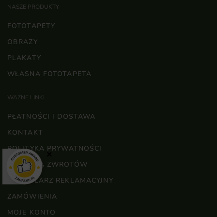
NASZE PRODUKTY
FOTOTAPETY
OBRAZY
PLAKATY
WŁASNA FOTOTAPETA
WAŻNE LINKI
PŁATNOŚCI I DOSTAWA
KONTAKT
POLITYKA PRYWATNOŚCI
×
POLITYKA ZWROTÓW
FORMULARZ REKLAMACYJNY
ZAMÓWIENIA
MOJE KONTO