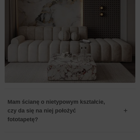
Mam ścianę o nietypowym kształcie,
czy da się na niej położyć
fototapetę?