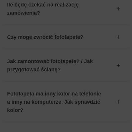
Ile będę czekać na realizację
zamówienia?
Czy mogę zwrócić fototapetę?
Jak zamontować fototapetę? / Jak
przygotować ścianę?
Fototapeta ma inny kolor na telefonie
a inny na komputerze. Jak sprawdzić
kolor?