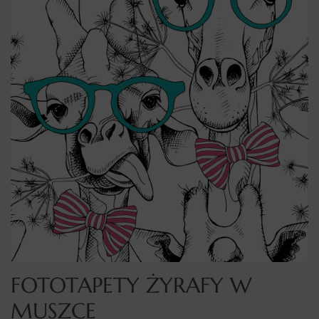
FOTOTAPETY ŻYRAFY W
MUSZCE