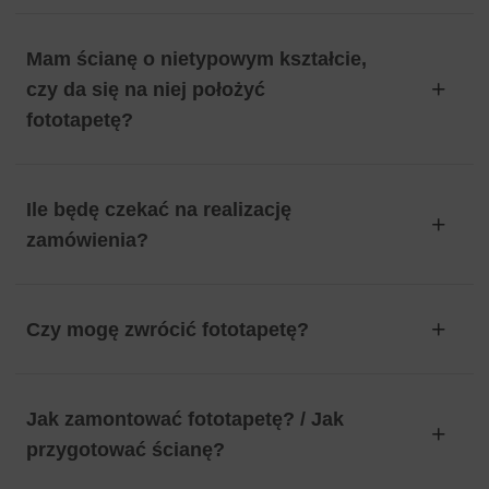
Mam ścianę o nietypowym kształcie,
czy da się na niej położyć
fototapetę?
Ile będę czekać na realizację
zamówienia?
Czy mogę zwrócić fototapetę?
Jak zamontować fototapetę? / Jak
przygotować ścianę?