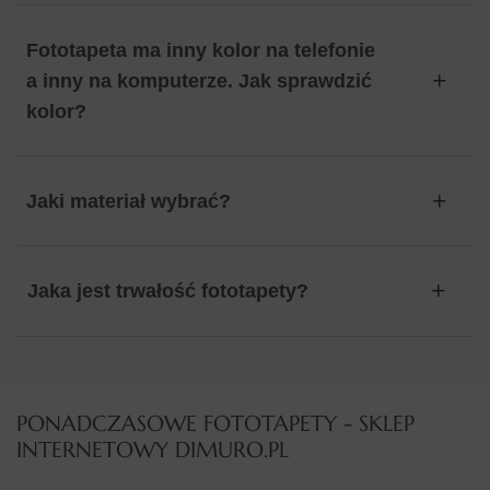
Fototapeta ma inny kolor na telefonie
a inny na komputerze. Jak sprawdzić
kolor?
Jaki materiał wybrać?
Jaka jest trwałość fototapety?
PONADCZASOWE FOTOTAPETY - SKLEP
INTERNETOWY DIMURO.PL​