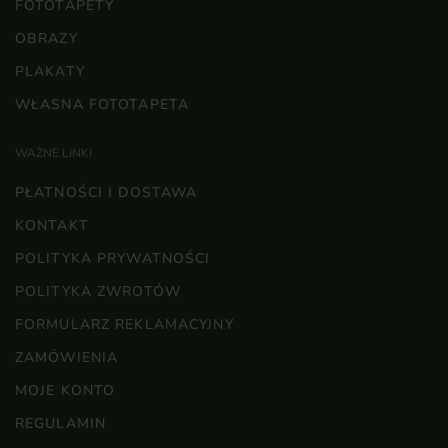
FOTOTAPETY
OBRAZY
PLAKATY
WŁASNA FOTOTAPETA
WAŻNE LINKI
PŁATNOŚCI I DOSTAWA
KONTAKT
POLITYKA PRYWATNOŚCI
POLITYKA ZWROTÓW
FORMULARZ REKLAMACYJNY
ZAMÓWIENIA
MOJE KONTO
REGULAMIN