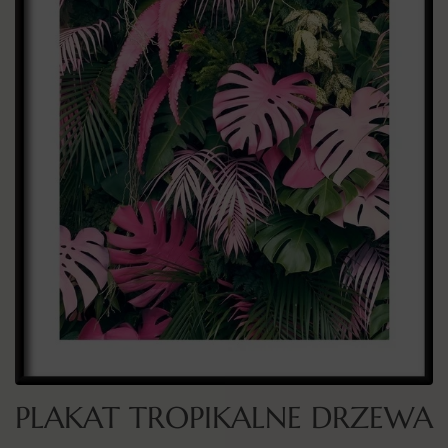
PLAKAT TROPIKALNE DRZEWA