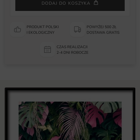
DODAJ DO KOSZYKA
PRODUKT POLSKI
POWYŻEJ 500 ZŁ
I EKOLOGICZNY
DOSTAWA GRATIS
CZAS REALIZACJI
2-4 DNI ROBOCZE