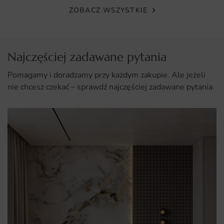
ZOBACZ WSZYSTKIE
Najczęściej zadawane pytania
Pomagamy i doradzamy przy każdym zakupie. Ale jeżeli
nie chcesz czekać – sprawdź najczęściej zadawane pytania.