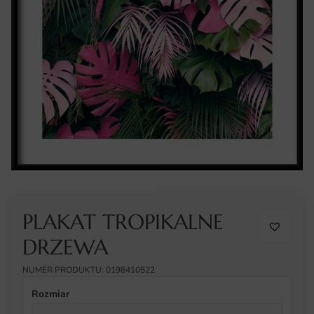
PLAKAT TROPIKALNE
DRZEWA
NUMER PRODUKTU: 0198410522
Rozmiar