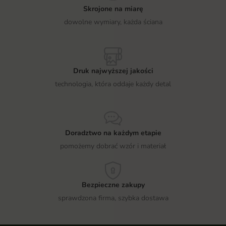
Skrojone na miarę
dowolne wymiary, każda ściana
Druk najwyższej jakości
technologia, która oddaje każdy detal
Doradztwo na każdym etapie
pomożemy dobrać wzór i materiał
Bezpieczne zakupy
sprawdzona firma, szybka dostawa