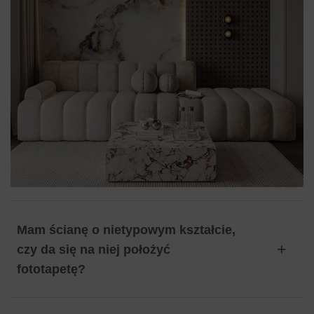
Mam ścianę o nietypowym kształcie,
czy da się na niej położyć
fototapetę?