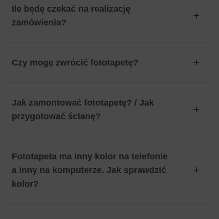
Ile będę czekać na realizację
zamówienia?
Czy mogę zwrócić fototapetę?
Jak zamontować fototapetę? / Jak
przygotować ścianę?
Fototapeta ma inny kolor na telefonie
a inny na komputerze. Jak sprawdzić
kolor?