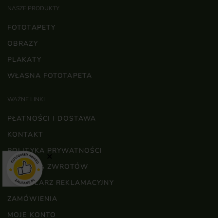
NASZE PRODUKTY
FOTOTAPETY
OBRAZY
PLAKATY
WŁASNA FOTOTAPETA
WAŻNE LINKI
PŁATNOŚCI I DOSTAWA
KONTAKT
POLITYKA PRYWATNOŚCI
×
POLITYKA ZWROTÓW
FORMULARZ REKLAMACYJNY
ZAMÓWIENIA
MOJE KONTO