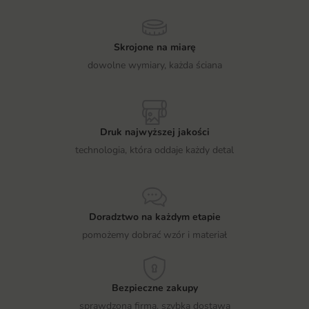
Skrojone na miarę
dowolne wymiary, każda ściana
Druk najwyższej jakości
technologia, która oddaje każdy detal
Doradztwo na każdym etapie
pomożemy dobrać wzór i materiał
Bezpieczne zakupy
sprawdzona firma, szybka dostawa