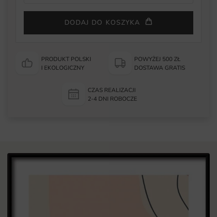
DODAJ DO KOSZYKA
PRODUKT POLSKI
POWYŻEJ 500 ZŁ
I EKOLOGICZNY
DOSTAWA GRATIS
CZAS REALIZACJI
2-4 DNI ROBOCZE