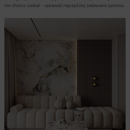
nie chcesz czekać – sprawdź najczęściej zadawane pytania.