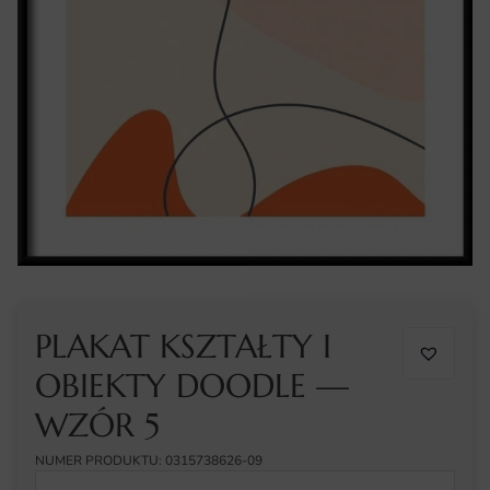
PLAKAT KSZTAŁTY I
OBIEKTY DOODLE —
WZÓR 5
NUMER PRODUKTU: 0315738626-09