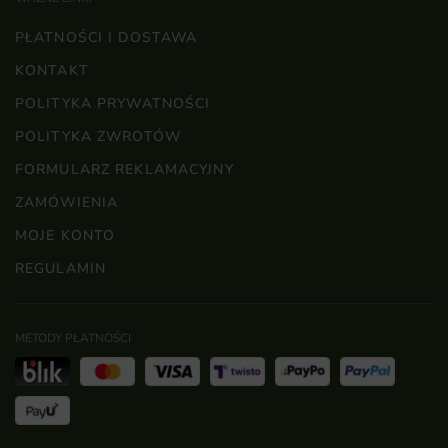
PŁATNOŚCI I DOSTAWA
KONTAKT
POLITYKA PRYWATNOŚCI
POLITYKA ZWROTÓW
FORMULARZ REKLAMACYJNY
ZAMÓWIENIA
MOJE KONTO
REGULAMIN
METODY PŁATNOŚCI