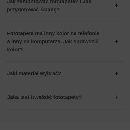
Jak zamontować fototapetę? / Jak
przygotować ścianę?
Fototapeta ma inny kolor na telefonie
a inny na komputerze. Jak sprawdzić
kolor?
Jaki materiał wybrać?
Jaka jest trwałość fototapety?